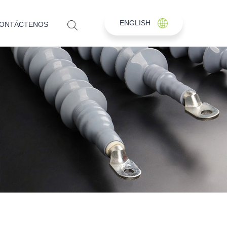
ENGLISH
ONTÁCTENOS