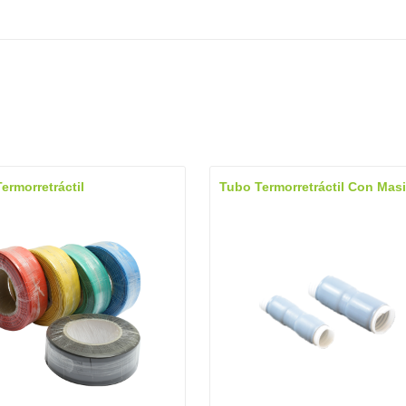
ermorretráctil
Tubo Termorretráctil Con Masi