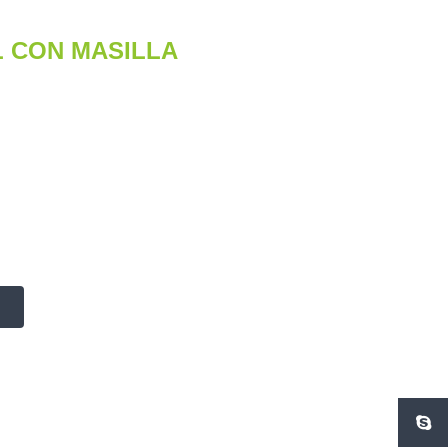
 CON MASILLA