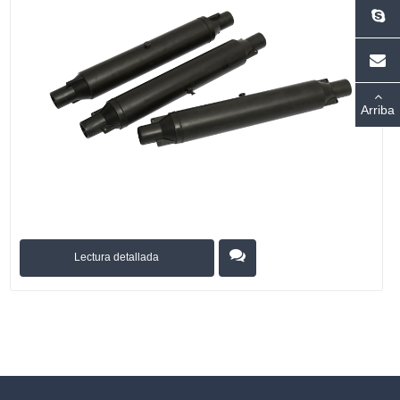
Arriba
Lectura detallada