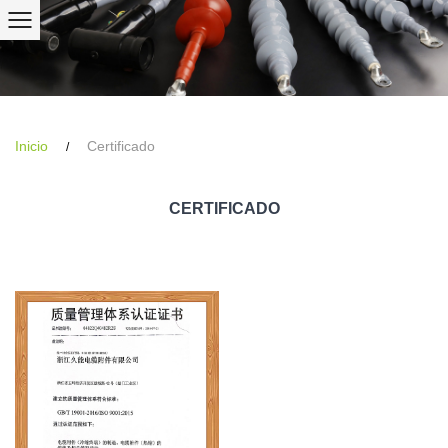
Inicio
Certificado
/
CERTIFICADO